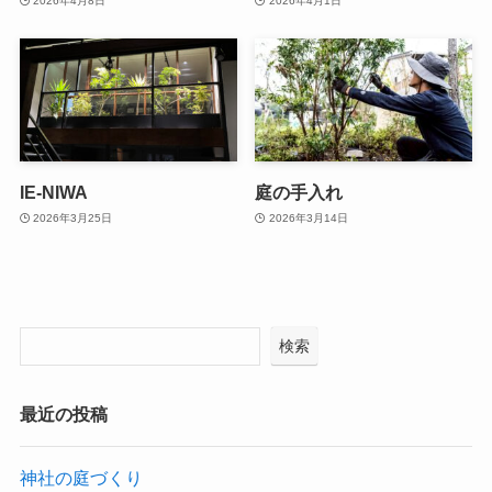
2026年4月8日
2026年4月1日
IE-NIWA
庭の手入れ
2026年3月25日
2026年3月14日
検索
最近の投稿
神社の庭づくり