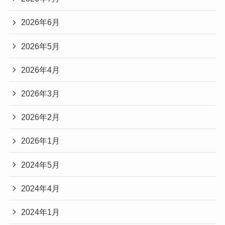
2026年6月
2026年5月
2026年4月
2026年3月
2026年2月
2026年1月
2024年5月
2024年4月
2024年1月