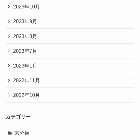
2023年10月
2023年9月
2023年8月
2023年7月
2023年1月
2022年11月
2022年10月
カテゴリー
未分類