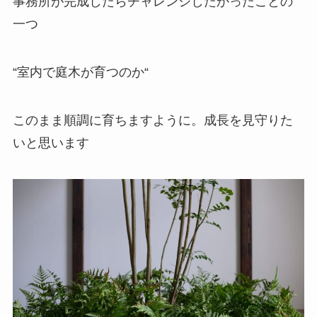
事務所が完成したらチャレンジしたかったことの
一つ
“室内で庭木が育つのか“
このまま順調に育ちますように。成長を見守りた
いと思います