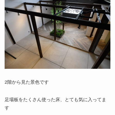
2階から見た景色です
足場板をたくさん使った床、とても気に入ってま
す