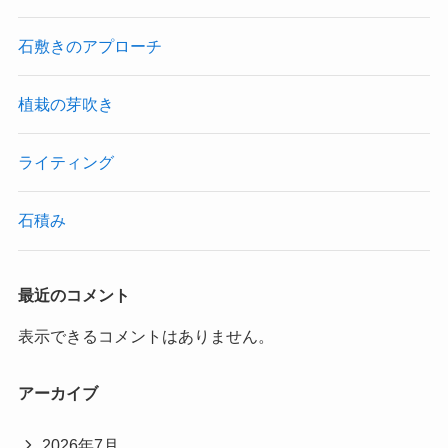
石敷きのアプローチ
植栽の芽吹き
ライティング
石積み
最近のコメント
表示できるコメントはありません。
アーカイブ
2026年7月