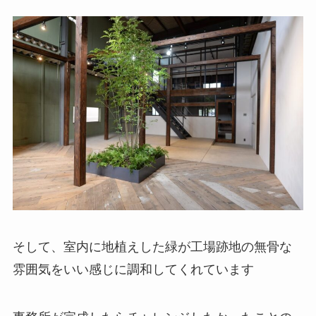
そして、室内に地植えした緑が工場跡地の無骨な
雰囲気をいい感じに調和してくれています