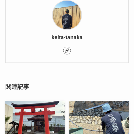
keita-tanaka
関連記事