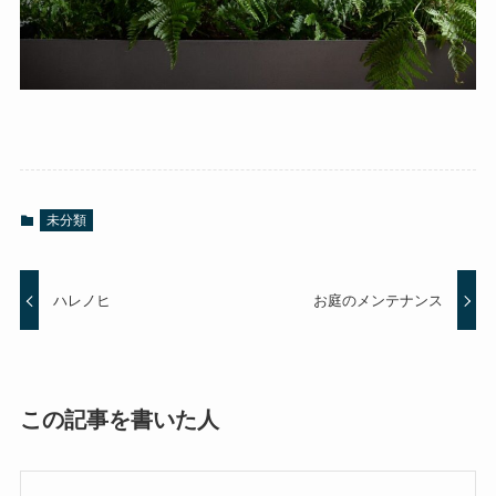
未分類
ハレノヒ
お庭のメンテナンス
この記事を書いた人