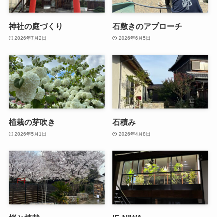
神社の庭づくり
石敷きのアプローチ
2026年7月2日
2026年6月5日
植栽の芽吹き
石積み
2026年5月1日
2026年4月8日