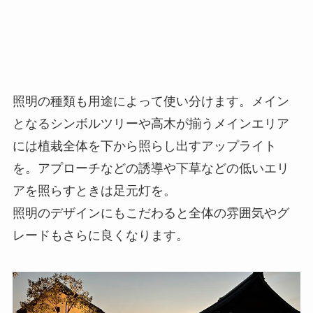
照明の種類も用途によって使い分けます。メイン
となるシンボルツリーや高木が揃うメインエリア
には植栽全体を下から照らし出すアップライト
を。アプローチなどの誘導や下草などの低いエリ
アを照らすときは足元灯を。
照明のデザインにもこだわると全体の雰囲気やグ
レードもさらに良くなります。