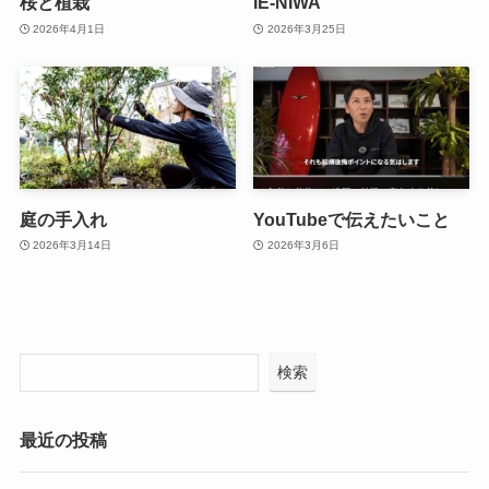
桜と植栽
IE-NIWA
2026年4月1日
2026年3月25日
庭の手入れ
YouTubeで伝えたいこと
2026年3月14日
2026年3月6日
検索
最近の投稿