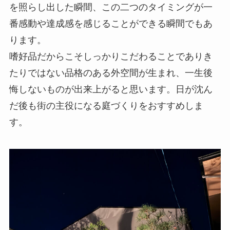
を照らし出した瞬間、この二つのタイミングが一
番感動や達成感を感じることができる瞬間でもあ
ります。
嗜好品だからこそしっかりこだわることでありき
たりではない品格のある外空間が生まれ、一生後
悔しないものが出来上がると思います。日が沈ん
だ後も街の主役になる庭づくりをおすすめしま
す。