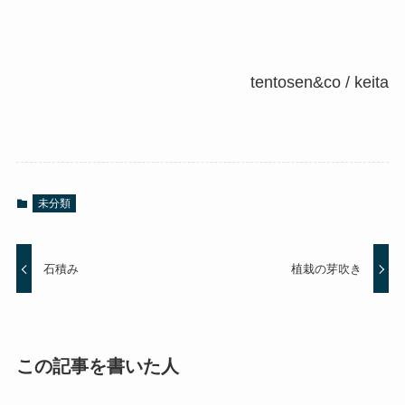
tentosen&co / keita
未分類
石積み
植栽の芽吹き
この記事を書いた人