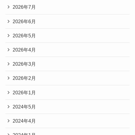
2026年7月
2026年6月
2026年5月
2026年4月
2026年3月
2026年2月
2026年1月
2024年5月
2024年4月