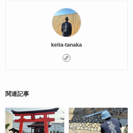
keita-tanaka
関連記事