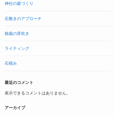
神社の庭づくり
石敷きのアプローチ
植栽の芽吹き
ライティング
石積み
最近のコメント
表示できるコメントはありません。
アーカイブ