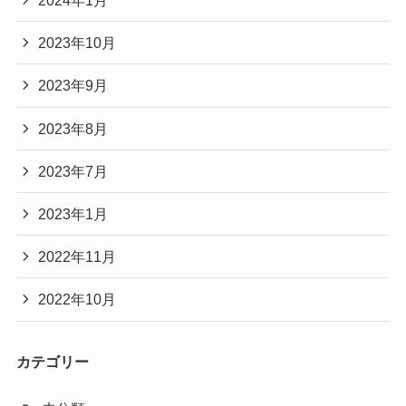
2024年1月
2023年10月
2023年9月
2023年8月
2023年7月
2023年1月
2022年11月
2022年10月
カテゴリー